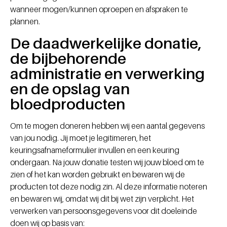
wanneer mogen/kunnen oproepen en afspraken te
plannen.
De daadwerkelijke donatie,
de bijbehorende
administratie en verwerking
en de opslag van
bloedproducten
Om te mogen doneren hebben wij een aantal gegevens
van jou nodig. Jij moet je legitimeren, het
keuringsafnameformulier invullen en een keuring
ondergaan. Na jouw donatie testen wij jouw bloed om te
zien of het kan worden gebruikt en bewaren wij de
producten tot deze nodig zin. Al deze informatie noteren
en bewaren wij, omdat wij dit bij wet zijn verplicht. Het
verwerken van persoonsgegevens voor dit doeleinde
doen wij op basis van: