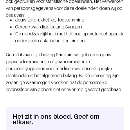
ook gebruiken voor statistische doeleinden. Het verwerken
van persoonsgegevens voor deze doeleinden doen wij op
basis van:
Jouw (uitdrukkelijke) toestemming
Gerechtvaardigd belang Sanquin
De noodzakelijkheid met het oog op wetenschappelijk
onderzoek of statische doeleinden
Gerechtvaardigd belang Sanquin: wij gebruiken jouw
gepseudonimiseerde of geanonimiseerde
persoonsgegevens voor medisch-wetenschappelijke
doeleinden in het algemeen belang. Bij de uitvoering zijn
zodanige waarborgen voorzien dat de persoonlijke
levenssfeer van donors niet onevenredig wordt geschaad.
Het zit in ons bloed. Geef om
Algemene informatie
elkaar.