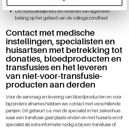
Een wettelijke verplichting
De noodzakelijkheid om redenen van algemeen
belang op het gebied van de volksgezondheid
Contact met medische
instellingen, specialisten en
huisartsen met betrekking tot
donaties, bloedproducten en
transfusies en het leveren
van niet-voor-transfusie-
producten aan derden
Voor de aanvraag en levering van bloedproducten en voor
bijzondere afnames hebben we contact met verschillende
partijen. Dit gebeurt o.a. met de specialist in het ziekenhuis
waar een transfusie gaat plaats vinden en met huisarts en/of
specialist als extra informatie nodig is bij een transfusie of