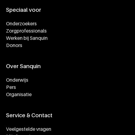
Speciaal voor
Onderzoekers
Zorgprofessionals
Werken bij Sanquin
Donors
Over Sanquin
Onderwijs
Pers
Organisatie
Service & Contact
Veelgestelde vragen