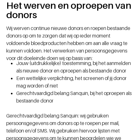
Het werven en oproepen van
donors
Wij werven continue nieuwe donors en roepen bestaande
donors op om te zorgen dat wij op ieder moment
voldoende bloedproducten hebben om aan alle vraag te
kunnen voldoen. Het verwerken van persoonsgegevens
voor dit doeleinde doen wij op basis van:
Jouw (uitdrukkelijke) toestemming, bij het aanmelden
als nieuwe donor en oproepen als bestaande donor
Een wettelijke verplichting, het screenen of jij donor
mag worden of niet
Gerechtvaardigd belang Sanquin, bij het oproepen als
bestaande donor
Gerechtvaardigd belang Sanquin: wij gebruiken
persoonsgegevens om donors op te roepen per mail,
telefoon en/of SMS. Wij gebruiken hiervoor lijsten met
persoonsgegevens om te kunnen beoordelen wie we