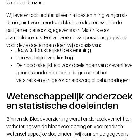
voor een donatie.
Wij leveren ook, echter alleen na toestemming van jou als
donor, niet-voor-transfusie bloedproducten aan derde
partijen en persoonsgegevens aan Matchis voor
stamceldonaties. Het verwerken van persoonsgegevens
voor deze doeleinden doen wij op basis van:
Jouw (uitdrukkelijke) toestemming
Een wettelijke verplichting
De noodzakelijkheid voor doeleinden van preventieve
geneeskunde, medische diagnosen of het
verstrekken van gezondheidszorg of behandelingen
Wetenschappelijk onderzoek
en statistische doeleinden
Binnen de Bloedvoorziening wordt onderzoek verricht ter
verbetering van de bloedvoorziening en voor medisch-
wetenschappelijke doeleinden. Wij kunnen de gegevens