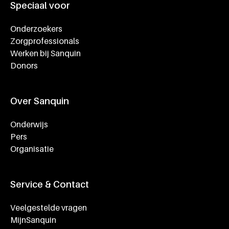
Speciaal voor
Onderzoekers
Zorgprofessionals
Werken bij Sanquin
Donors
Over Sanquin
Onderwijs
Pers
Organisatie
Service & Contact
Veelgestelde vragen
MijnSanquin