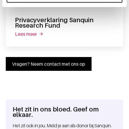
Privacyverklaring Sanquin
Research Fund
Lees meer
Vragen? Neem contact met ons op
Het zit in ons bloed. Geef om
Algemene informatie
elkaar.
Het zit ook in jou. Meld je aan als donor bij Sanquin.