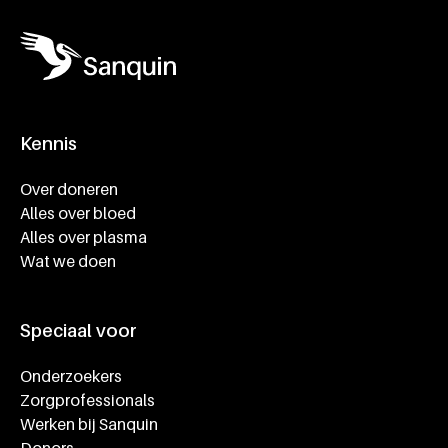
Kennis
Footer navigatie
Over doneren
Alles over bloed
Alles over plasma
Wat we doen
Speciaal voor
Onderzoekers
Zorgprofessionals
Werken bij Sanquin