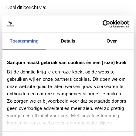
Deel dit bericht via:
Toestemming
Details
Over
Actueel
Sanquin maakt gebruik van cookies én een (roze) koek
Bij de donatie krijg je een roze koek, op de website
gebruiken wij en onze partners cookies. Dit doen we om
onze website goed te laten werken, jouw voorkeuren te
onthouden en om onze campagnes slimmer te maken.
Zo zorgen we er bijvoorbeeld voor dat bestaande donors
geen overbodige advertenties meer zien. Wel zo prettig
voor jou en efficiënt voor ons. Met jouw toestemming
kunnen we onze website en communicatie blijven
verbeteren. Lees meer in onze cookieverklaring.