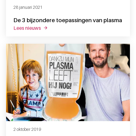
28 januari 2021
De 3 bijzondere toepassingen van plasma
lees nieuws
over de 3 bijzondere toepassingen van pl
2 oktober 2019