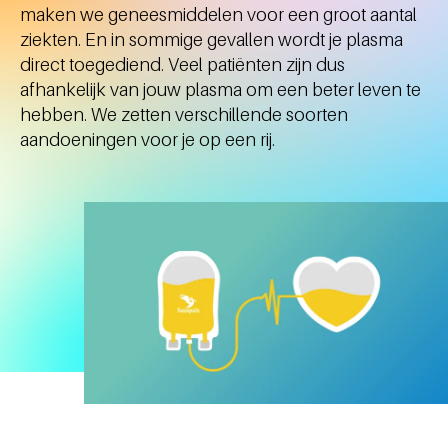
maken we geneesmiddelen voor een groot aantal
ziekten. En in sommige gevallen wordt je plasma
direct toegediend. Veel patiënten zijn dus
afhankelijk van jouw plasma om een beter leven te
hebben. We zetten verschillende soorten
aandoeningen voor je op een rij.