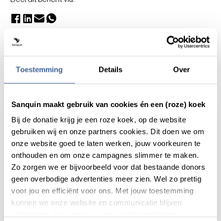
Toestemming
Details
Over
Actueel
Sanquin maakt gebruik van cookies én een (roze) koek
Bij de donatie krijg je een roze koek, op de website
gebruiken wij en onze partners cookies. Dit doen we om
onze website goed te laten werken, jouw voorkeuren te
onthouden en om onze campagnes slimmer te maken.
Zo zorgen we er bijvoorbeeld voor dat bestaande donors
geen overbodige advertenties meer zien. Wel zo prettig
voor jou en efficiënt voor ons. Met jouw toestemming
kunnen we onze website en communicatie blijven
verbeteren. Lees meer in onze cookieverklaring.