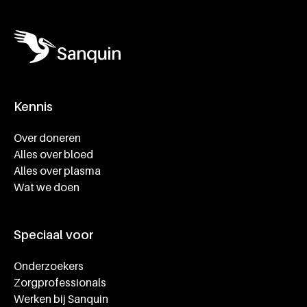
Kennis
Footer navigatie
Over doneren
Alles over bloed
Alles over plasma
Wat we doen
Speciaal voor
Onderzoekers
Zorgprofessionals
Werken bij Sanquin