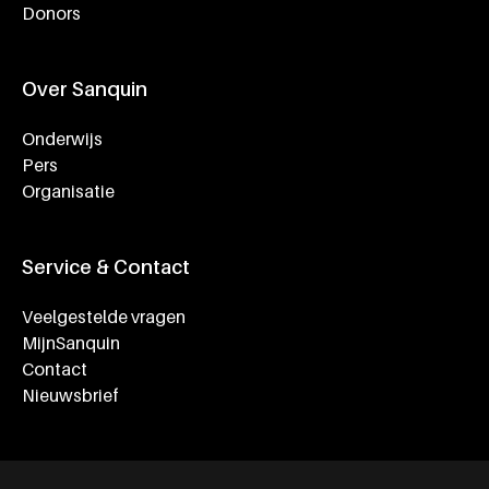
Donors
Over Sanquin
Onderwijs
Pers
Organisatie
Service & Contact
Veelgestelde vragen
MijnSanquin
Contact
Nieuwsbrief