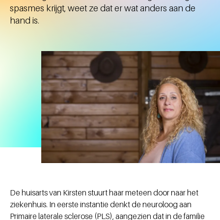
spasmes krijgt, weet ze dat er wat anders aan de
hand is.
De huisarts van Kirsten stuurt haar meteen door naar het
ziekenhuis. In eerste instantie denkt de neuroloog aan
Primaire laterale sclerose (PLS), aangezien dat in de familie