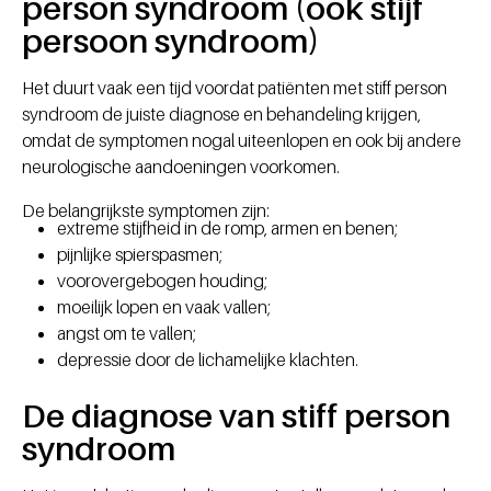
person syndroom (ook stijf
persoon syndroom)
Het duurt vaak een tijd voordat patiënten met stiff person
syndroom de juiste diagnose en behandeling krijgen,
omdat de symptomen nogal uiteenlopen en ook bij andere
neurologische aandoeningen voorkomen.
De belangrijkste symptomen zijn:
extreme stijfheid in de romp, armen en benen;
pijnlijke spierspasmen;
voorovergebogen houding;
moeilijk lopen en vaak vallen;
angst om te vallen;
depressie door de lichamelijke klachten.
De diagnose van stiff person
syndroom