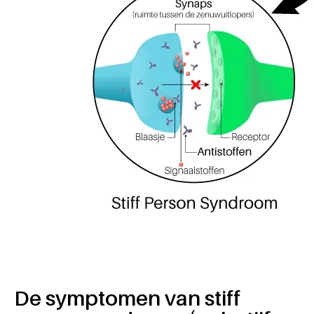
De symptomen van stiff