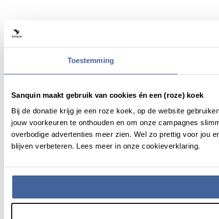
Toestemming
Sanquin maakt gebruik van cookies én een (roze) koek
Bij de donatie krijg je een roze koek, op de website gebruik
jouw voorkeuren te onthouden en om onze campagnes slimme
overbodige advertenties meer zien. Wel zo prettig voor jou
blijven verbeteren. Lees meer in onze cookieverklaring.