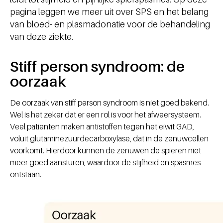
pagina leggen we meer uit over SPS en het belang
van bloed- en plasmadonatie voor de behandeling
van deze ziekte.
Stiff person syndroom: de
oorzaak
De oorzaak van stiff person syndroom is niet goed bekend.
Wel is het zeker dat er een rol is voor het afweersysteem.
Veel patiënten maken antistoffen tegen het eiwit GAD,
voluit glutaminezuurdecarboxylase, dat in de zenuwcellen
voorkomt. Hierdoor kunnen de zenuwen de spieren niet
meer goed aansturen, waardoor de stijfheid en spasmes
ontstaan.