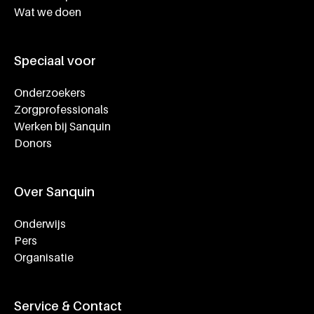
Wat we doen
Speciaal voor
Onderzoekers
Zorgprofessionals
Werken bij Sanquin
Donors
Over Sanquin
Onderwijs
Pers
Organisatie
Service & Contact