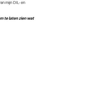
an mijn DIL- en
m te laten zien wat