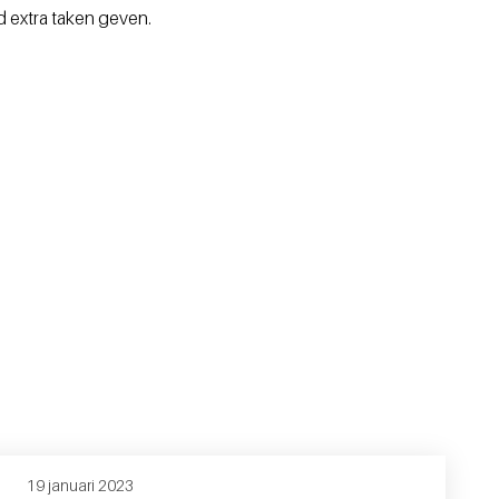
d extra taken geven.
19 januari 2023