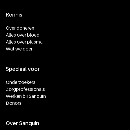
Kennis
Footer navigatie
Over doneren
Alles over bloed
Alles over plasma
Wat we doen
Speciaal voor
Onderzoekers
Zorgprofessionals
Werken bij Sanquin
Donors
Over Sanquin