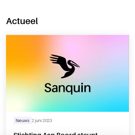
Actueel
Nieuws
2 juni 2023
Stichting Aan Boord steunt