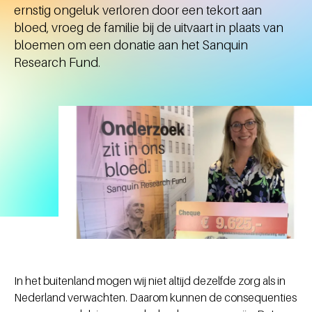
ernstig ongeluk verloren door een tekort aan
bloed, vroeg de familie bij de uitvaart in plaats van
bloemen om een donatie aan het Sanquin
Research Fund.
In het buitenland mogen wij niet altijd dezelfde zorg als in
Nederland verwachten. Daarom kunnen de consequenties