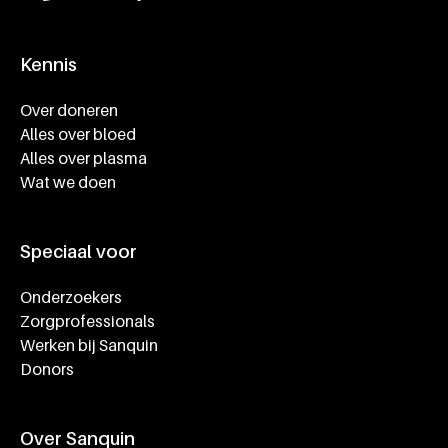
Kennis
Footer navigatie
Over doneren
Alles over bloed
Alles over plasma
Wat we doen
Speciaal voor
Onderzoekers
Zorgprofessionals
Werken bij Sanquin
Donors
Over Sanquin