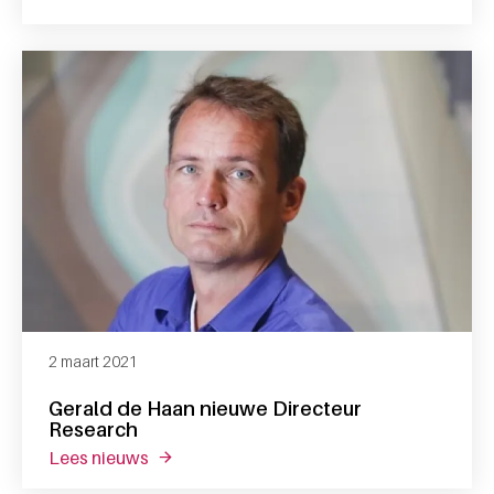
2 maart 2021
Gerald de Haan nieuwe Directeur
Research
lees nieuws
over gerald de haan nieuwe directeur resea