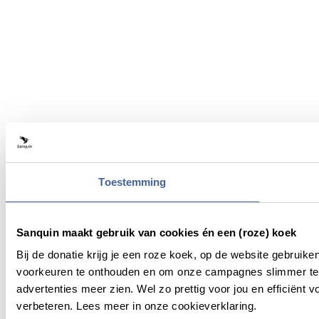
Toestemming
Sanquin maakt gebruik van cookies én een (roze) koek
Bij de donatie krijg je een roze koek, op de website gebruik
voorkeuren te onthouden en om onze campagnes slimmer te 
advertenties meer zien. Wel zo prettig voor jou en efficiën
verbeteren. Lees meer in onze cookieverklaring.