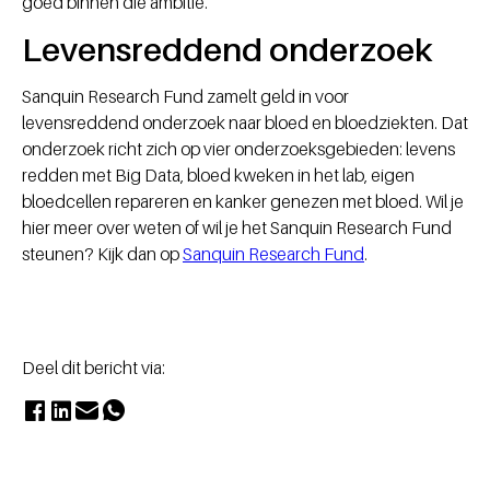
goed binnen die ambitie.
Levensreddend onderzoek
Sanquin Research Fund zamelt geld in voor
levensreddend onderzoek naar bloed en bloedziekten. Dat
onderzoek richt zich op vier onderzoeksgebieden: levens
redden met Big Data, bloed kweken in het lab, eigen
bloedcellen repareren en kanker genezen met bloed. Wil je
hier meer over weten of wil je het Sanquin Research Fund
steunen? Kijk dan op
Sanquin Research Fund
.
Deel dit bericht via: