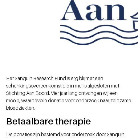
Het Sanquin Research Fund is erg blij met een
schenkingsovereenkomst die in mei is afgesloten met
Stichting Aan Boord. Vier jaar lang ontvangen wij een
mooie, waardevolle donatie voor onderzoek naar zeldzame
bloedziekten.
Betaalbare therapie
De donaties zijn bestemd voor onderzoek door Sanquin