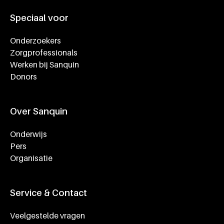
Speciaal voor
Onderzoekers
Zorgprofessionals
Werken bij Sanquin
Donors
Over Sanquin
Onderwijs
Pers
Organisatie
Service & Contact
Veelgestelde vragen