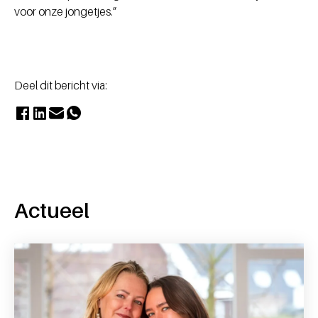
voor onze jongetjes.”
Deel dit bericht via:
Actueel