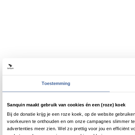
Toestemming
Sanquin maakt gebruik van cookies én een (roze) koek
Bij de donatie krijg je een roze koek, op de website gebruik
voorkeuren te onthouden en om onze campagnes slimmer te 
advertenties meer zien. Wel zo prettig voor jou en efficiën