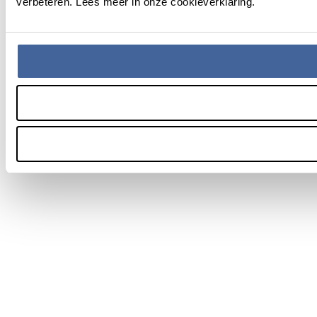
verbeteren. Lees meer in onze cookieverklaring.