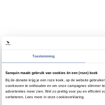
Toestemming
Sanquin maakt gebruik van cookies én een (roze) koek
Bij de donatie krijg je een roze koek, op de website gebruik
voorkeuren te onthouden en om onze campagnes slimmer te 
advertenties meer zien. Wel zo prettig voor jou en efficiën
verbeteren. Lees meer in onze cookieverklaring.