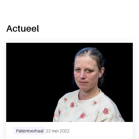
Actueel
Patiëntverhaal
22 mei 2022