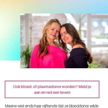
Ook bloed- of plasmadonor worden? Meld je
aan en red een leven!
Maxine wist sinds haar vijftiende dat ze bloeddonor wilde