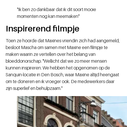
"Ik ben zo dankbaar dat ik dit soort mooie
momenten nog kan meemaken"
Inspirerend filmpje
Toen ze hoorde dat Maxines vriendin zich had aangemeld,
besloot Mascha om samen met Maxine een filmpje te
maken waarin ze vertellen over het belang van
bloeddonorschap. "Wellicht dat we zo meer mensen
kunnen inspireren. We hebben het opgenomen op de
Sanquin-locatie in Den Bosch, waar Maxine altijd heengaat
om te doneren en ik vroeger ook. De medewerkers daar
zijn superlief en behulpzaam."