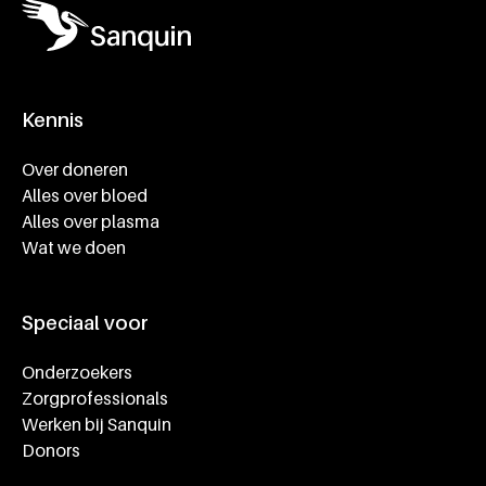
Kennis
Footer navigatie
Over doneren
Alles over bloed
Alles over plasma
Wat we doen
Speciaal voor
Onderzoekers
Zorgprofessionals
Werken bij Sanquin
Donors