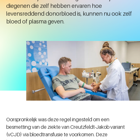
diegenen die zelf hebben ervaren hoe
levensreddend donorbloed is, kunnen nu ook zelf
bloed of plasma geven.
Oorspronkelijk was deze regel ingesteld om een
besmetting van de ziekte van Creutzfeldt-Jakob variant
(vCJD) via bloedtransfusie te voorkomen. Deze