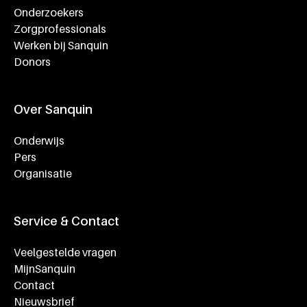
Onderzoekers
Zorgprofessionals
Werken bij Sanquin
Donors
Over Sanquin
Onderwijs
Pers
Organisatie
Service & Contact
Veelgestelde vragen
MijnSanquin
Contact
Nieuwsbrief