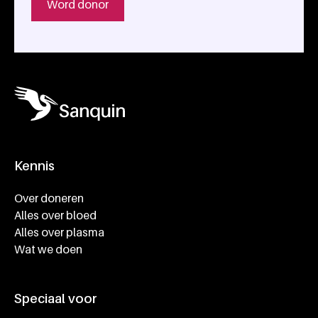
Word donor
Kennis
Footer navigatie
Over doneren
Alles over bloed
Alles over plasma
Wat we doen
Speciaal voor