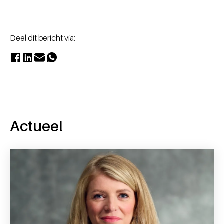
Deel dit bericht via:
Actueel