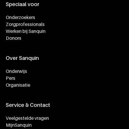
Speciaal voor
Onderzoekers
Zorgprofessionals
Werken bij Sanquin
Donors
Over Sanquin
Onderwijs
Pers
Organisatie
Service & Contact
Veelgestelde vragen
MijnSanquin