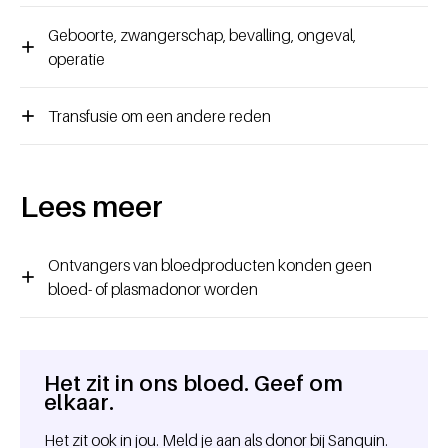
Geboorte, zwangerschap, bevalling, ongeval,
operatie
Transfusie om een andere reden
Lees meer
Ontvangers van bloedproducten konden geen
bloed- of plasmadonor worden
Het zit in ons bloed. Geef om
Algemene informatie
elkaar.
Het zit ook in jou. Meld je aan als donor bij Sanquin.