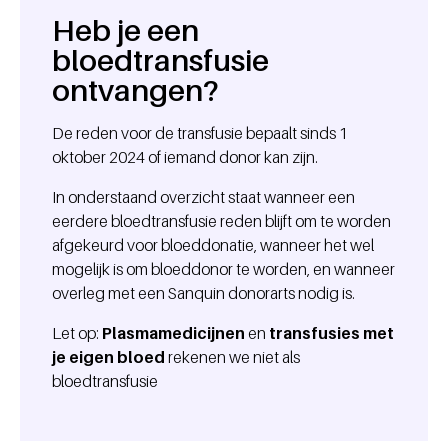
Heb je een
bloedtransfusie
ontvangen?
De reden voor de transfusie bepaalt sinds 1
oktober 2024 of iemand donor kan zijn.
In onderstaand overzicht staat wanneer een
eerdere bloedtransfusie reden blijft om te worden
afgekeurd voor bloeddonatie, wanneer het wel
mogelijk is om bloeddonor te worden, en wanneer
overleg met een Sanquin donorarts nodig is.
Let op:
Plasmamedicijnen
en
transfusies met
je eigen bloed
rekenen we niet als
bloedtransfusie