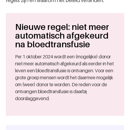
regels zijn en waarom het beleid verandert.
Nieuwe regel: niet meer
automatisch afgekeurd
na bloedtransfusie
Per 1 oktober 2024 wordt een (mogelijke) donor
niet meer automatisch afgekeurd als eerder in het
leven een bloedtransfusie is ontvangen. Voor een
grote groep mensen wordt het daarmee mogelijk
om (weer) donor te worden. De reden voor de
ontvangen bloedtransfusie is daarbij
doorslaggevend.