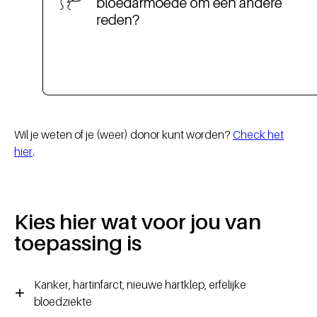
Wil je weten of je (weer) donor kunt worden?
Check het
hier
.
Kies hier wat voor jou van
toepassing is
Kanker, hartinfarct, nieuwe hartklep, erfelijke
bloedziekte