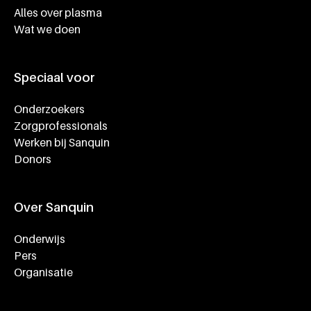
Alles over plasma
Wat we doen
Speciaal voor
Onderzoekers
Zorgprofessionals
Werken bij Sanquin
Donors
Over Sanquin
Onderwijs
Pers
Organisatie