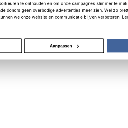
voorkeuren te onthouden en om onze campagnes slimmer te mak
de donors geen overbodige advertenties meer zien. Wel zo pretti
unnen we onze website en communicatie blijven verbeteren. Le
Aanpassen