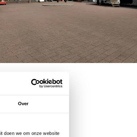
Over
 Dit doen we om onze website