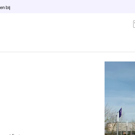
en bij