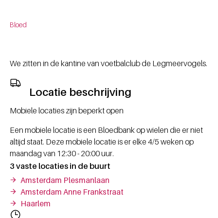
Bloed
We zitten in de kantine van voetbalclub de Legmeervogels.
Locatie beschrijving
Mobiele locaties zijn beperkt open
Een mobiele locatie is een Bloedbank op wielen die er niet
altijd staat. Deze mobiele locatie is er elke 4/5 weken op
maandag van 12:30 - 20:00 uur.
3 vaste locaties in de buurt
Amsterdam Plesmanlaan
Amsterdam Anne Frankstraat
Haarlem