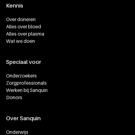
Kennis
Footer navigatie
Over doneren
Alles over bloed
Alles over plasma
Wat we doen
Speciaal voor
Onderzoekers
Zorgprofessionals
Werken bij Sanquin
Donors
Over Sanquin
Onderwijs