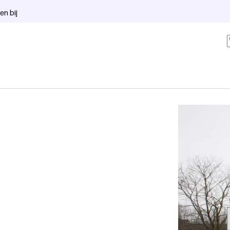
en bij