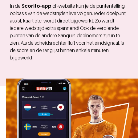
In de
Scorito-app
of -website kun je de puntentelling
op basis van de wedstrijden live volgen. Ieder doelpunt,
assist, kaart etc. wordt direct bijgewerkt. Zo wordt
iedere wedstrijd extra spannend! Ook de verdiende
punten van de andere Sanquin-deelnemers zijn in te
zien. Als de scheidsrechter fluit voor het eindsignaal, is
de score en de ranglijst binnen enkele minuten
bijgewerkt.