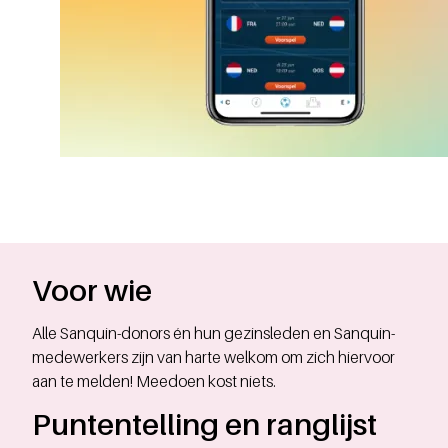
Voor wie
Alle Sanquin-donors én hun gezinsleden en Sanquin-
medewerkers zijn van harte welkom om zich hiervoor
aan te melden! Meedoen kost niets.
Puntentelling en ranglijst