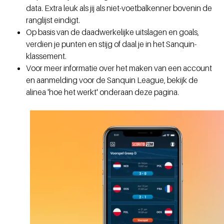
data. Extra leuk als jij als niet-voetbalkenner bovenin de
ranglijst eindigt.
Op basis van de daadwerkelijke uitslagen en goals,
verdien je punten en stijg of daal je in het Sanquin-
klassement.
Voor meer informatie over het maken van een account
en aanmelding voor de Sanquin League, bekijk de
alinea 'hoe het werkt' onderaan deze pagina.