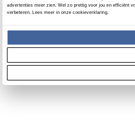
advertenties meer zien. Wel zo prettig voor jou en efficiën
verbeteren. Lees meer in onze cookieverklaring.