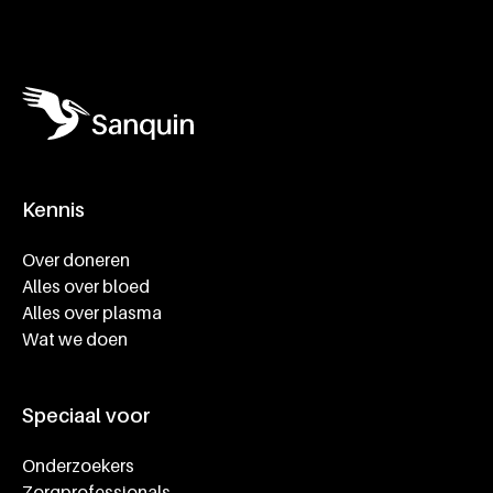
Kennis
Footer navigatie
Over doneren
Alles over bloed
Alles over plasma
Wat we doen
Speciaal voor
Onderzoekers
Zorgprofessionals