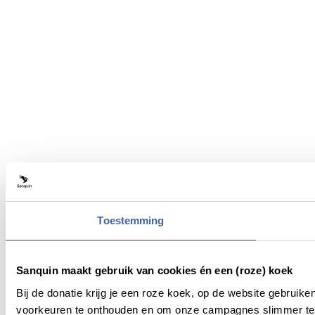
Toestemming
Sanquin maakt gebruik van cookies én een (roze) koek
Bij de donatie krijg je een roze koek, op de website gebruik
voorkeuren te onthouden en om onze campagnes slimmer te 