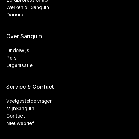
Werken bij Sanquin
Donors
Over Sanquin
Onderwijs
Pers
Organisatie
Service & Contact
Veelgestelde vragen
MijnSanquin
Contact
Nieuwsbrief