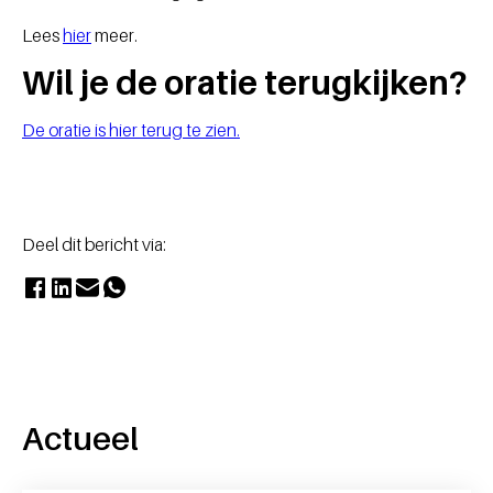
Lees
hier
meer.
Wil je de oratie terugkijken?
De oratie is hier terug te zien.
Deel dit bericht via:
Actueel