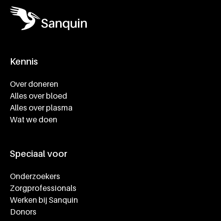
Kennis
Footer navigatie
Over doneren
Alles over bloed
Alles over plasma
Wat we doen
Speciaal voor
Onderzoekers
Zorgprofessionals
Werken bij Sanquin
Donors