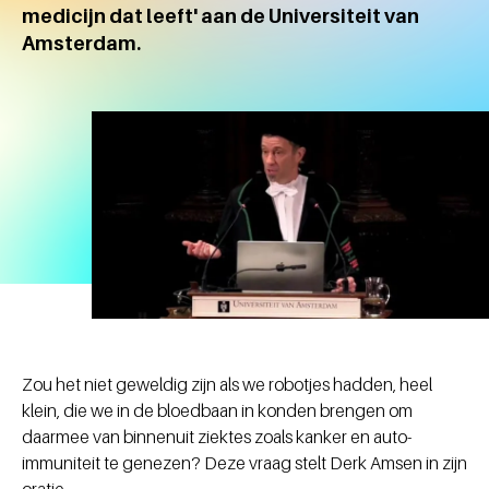
medicijn dat leeft' aan de Universiteit van
Amsterdam.
Zou het niet geweldig zijn als we robotjes hadden, heel
klein, die we in de bloedbaan in konden brengen om
daarmee van binnenuit ziektes zoals kanker en auto-
immuniteit te genezen? Deze vraag stelt Derk Amsen in zijn