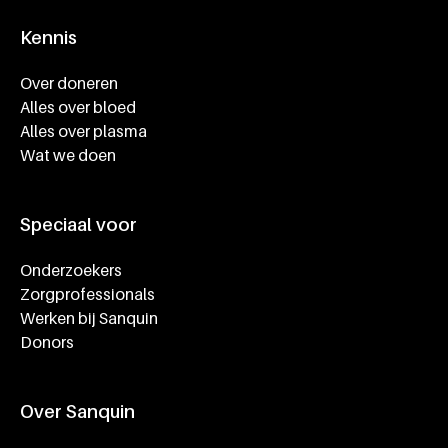
Kennis
Footer navigatie
Over doneren
Alles over bloed
Alles over plasma
Wat we doen
Speciaal voor
Onderzoekers
Zorgprofessionals
Werken bij Sanquin
Donors
Over Sanquin