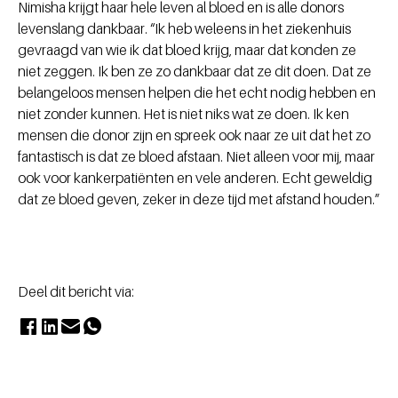
Nimisha krijgt haar hele leven al bloed en is alle donors
levenslang dankbaar. “Ik heb weleens in het ziekenhuis
gevraagd van wie ik dat bloed krijg, maar dat konden ze
niet zeggen. Ik ben ze zo dankbaar dat ze dit doen. Dat ze
belangeloos mensen helpen die het echt nodig hebben en
niet zonder kunnen. Het is niet niks wat ze doen. Ik ken
mensen die donor zijn en spreek ook naar ze uit dat het zo
fantastisch is dat ze bloed afstaan. Niet alleen voor mij, maar
ook voor kankerpatiënten en vele anderen. Echt geweldig
dat ze bloed geven, zeker in deze tijd met afstand houden.”
Deel dit bericht via: