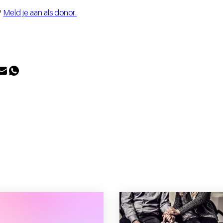
?
Meld je aan als donor.