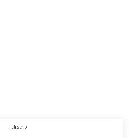
1 juli 2019