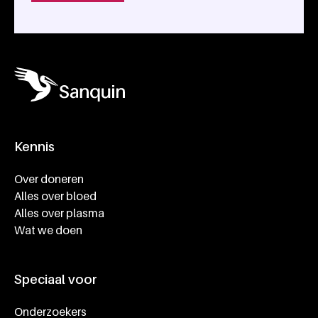
Kennis
Footer navigatie
Over doneren
Alles over bloed
Alles over plasma
Wat we doen
Speciaal voor
Onderzoekers