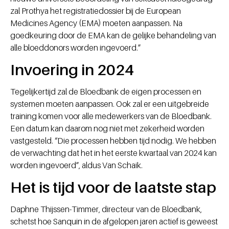
zal Prothya het registratiedossier bij de European
Medicines Agency (EMA) moeten aanpassen. Na
goedkeuring door de EMA kan de gelijke behandeling van
alle bloeddonors worden ingevoerd.”
Invoering in 2024
Tegelijkertijd zal de Bloedbank de eigen processen en
systemen moeten aanpassen. Ook zal er een uitgebreide
training komen voor alle medewerkers van de Bloedbank.
Een datum kan daarom nog niet met zekerheid worden
vastgesteld. “Die processen hebben tijd nodig. We hebben
de verwachting dat het in het eerste kwartaal van 2024 kan
worden ingevoerd”, aldus Van Schaik.
Het is tijd voor de laatste stap
Daphne Thijssen-Timmer, directeur van de Bloedbank,
schetst hoe Sanquin in de afgelopen jaren actief is geweest