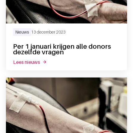
Nieuws
13 december 2023
Per 1 januari krijgen alle donors
dezelfde vragen
lees nieuws
over per 1 januari krijgen alle donors dezel