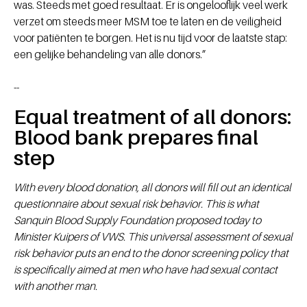
was. Steeds met goed resultaat. Er is ongelooflijk veel werk
verzet om steeds meer MSM toe te laten en de veiligheid
voor patiënten te borgen. Het is nu tijd voor de laatste stap:
een gelijke behandeling van alle donors.”
--
Equal treatment of all donors:
Blood bank prepares final
step
With every blood donation, all donors will fill out an identical
questionnaire about sexual risk behavior. This is what
Sanquin Blood Supply Foundation proposed today to
Minister Kuipers of VWS. This universal assessment of sexual
risk behavior puts an end to the donor screening policy that
is specifically aimed at men who have had sexual contact
with another man.