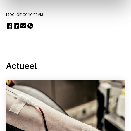
Deel dit bericht via:
Actueel