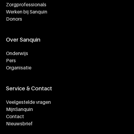
Zorgprofessionals
Werken bij Sanquin
Donors
Over Sanquin
Onderwijs
Pers
Organisatie
Service & Contact
Veelgestelde vragen
MijnSanquin
Contact
Nieuwsbrief