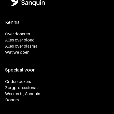
Kennis
Footer navigatie
Over doneren
Alles over bloed
Alles over plasma
Wat we doen
Speciaal voor
Onderzoekers
Zorgprofessionals
Werken bij Sanquin
Donors