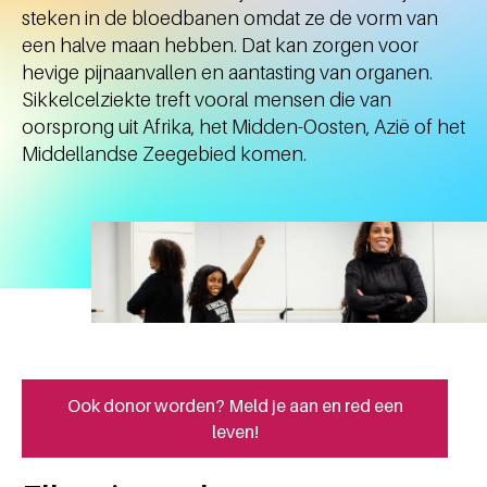
steken in de bloedbanen omdat ze de vorm van
een halve maan hebben. Dat kan zorgen voor
hevige pijnaanvallen en aantasting van organen.
Sikkelcelziekte treft vooral mensen die van
oorsprong uit Afrika, het Midden-Oosten, Azië of het
Middellandse Zeegebied komen.
Ook donor worden? Meld je aan en red een
leven!