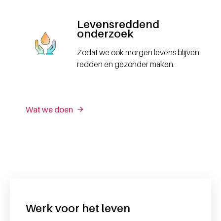
Levensreddend
onderzoek
Zodat we ook morgen levens blijven
redden en gezonder maken.
Wat we doen
Werk voor het leven