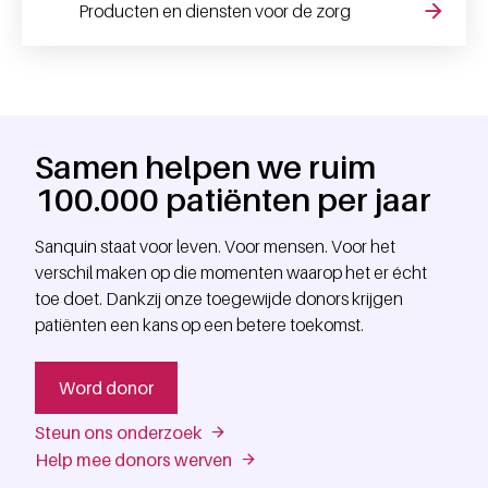
Producten en diensten voor de zorg
Samen helpen we ruim
100.000 patiënten per jaar
Sanquin staat voor leven. Voor mensen. Voor het
verschil maken op die momenten waarop het er écht
toe doet. Dankzij onze toegewijde donors krijgen
patiënten een kans op een betere toekomst.
Word donor
Steun ons onderzoek
Help mee donors werven