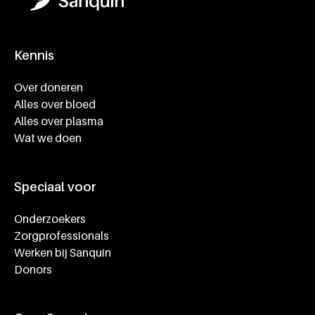
Kennis
Footer navigatie
Over doneren
Alles over bloed
Alles over plasma
Wat we doen
Speciaal voor
Onderzoekers
Zorgprofessionals
Werken bij Sanquin
Donors