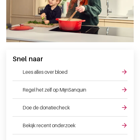
Snel naar
Lees alles over bloed
Regel het zelf op MijnSanquin
Doe de donatiecheck
Bekijk recent onderzoek