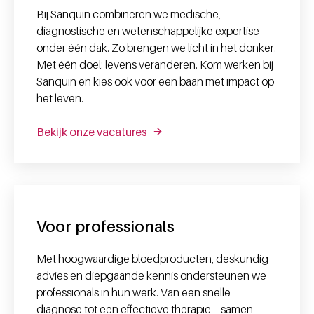
Bij Sanquin combineren we medische,
diagnostische en wetenschappelijke expertise
onder één dak. Zo brengen we licht in het donker.
Met één doel: levens veranderen. Kom werken bij
Sanquin en kies ook voor een baan met impact op
het leven.
Bekijk onze vacatures
Voor professionals
Met hoogwaardige bloedproducten, deskundig
advies en diepgaande kennis ondersteunen we
professionals in hun werk. Van een snelle
diagnose tot een effectieve therapie – samen