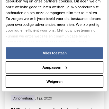
gebruiken wij en onze partners cookies. Dit doen we om
onze website goed te laten werken, jouw voorkeuren te
onthouden en om onze campagnes slimmer te maken.
Actueel
Zo zorgen we er bijvoorbeeld voor dat bestaande donors
geen overbodige advertenties meer zien. Wel zo prettig
voor jou en efficiënt voor ons. Met jouw toestemming
kunnen we onze website en communicatie blijven
verbeteren. Lees meer in onze cookieverklaring.
Alles toestaan
Aanpassen
Weigeren
Donorverhaal
31 juli 2026