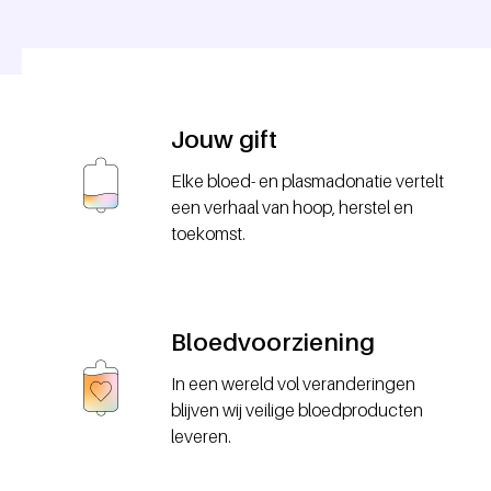
Jouw gift
Elke bloed- en plasmadonatie vertelt
een verhaal van hoop, herstel en
toekomst.
Bloedvoorziening
In een wereld vol veranderingen
blijven wij veilige bloedproducten
leveren.