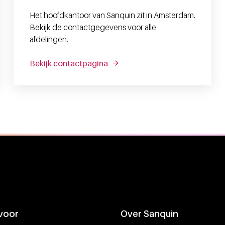
Het hoofdkantoor van Sanquin zit in Amsterdam.
Bekijk de contactgegevens voor alle
afdelingen.
Bekijk contactpagina
 voor
Over Sanquin