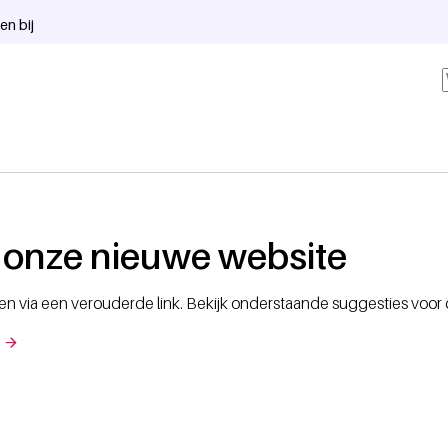
en bij
onze nieuwe website
n via een verouderde link. Bekijk onderstaande suggesties voor d