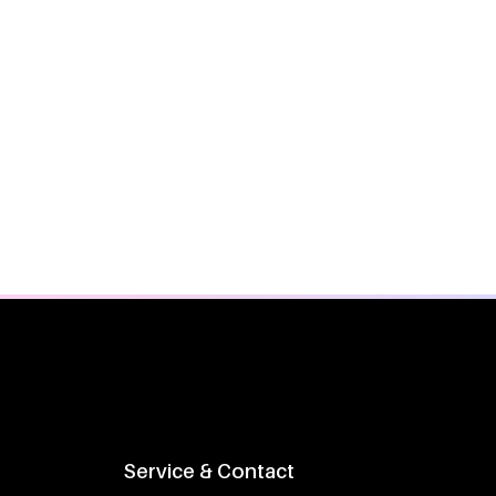
Service & Contact