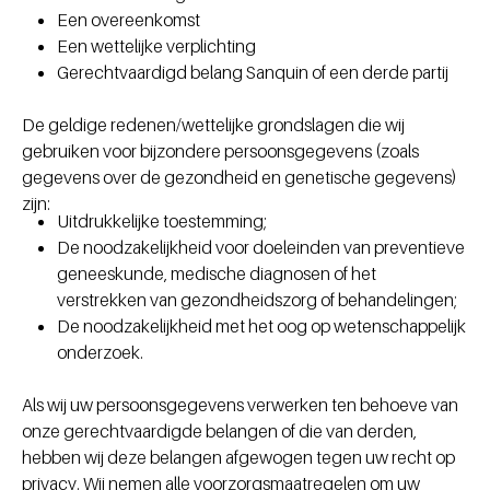
Een overeenkomst
Een wettelijke verplichting
Gerechtvaardigd belang Sanquin of een derde partij
De geldige redenen/wettelijke grondslagen die wij
gebruiken voor bijzondere persoonsgegevens (zoals
gegevens over de gezondheid en genetische gegevens)
zijn:
Uitdrukkelijke toestemming;
De noodzakelijkheid voor doeleinden van preventieve
geneeskunde, medische diagnosen of het
verstrekken van gezondheidszorg of behandelingen;
De noodzakelijkheid met het oog op wetenschappelijk
onderzoek.
Als wij uw persoonsgegevens verwerken ten behoeve van
onze gerechtvaardigde belangen of die van derden,
hebben wij deze belangen afgewogen tegen uw recht op
privacy. Wij nemen alle voorzorgsmaatregelen om uw