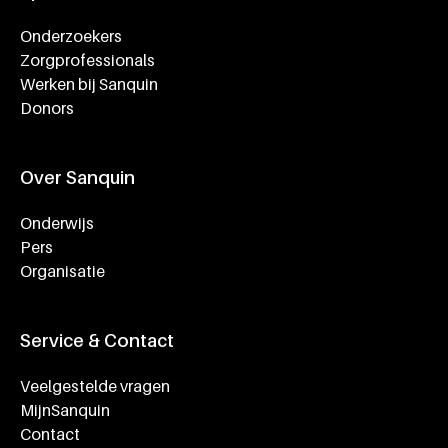
Onderzoekers
Zorgprofessionals
Werken bij Sanquin
Donors
Over Sanquin
Onderwijs
Pers
Organisatie
Service & Contact
Veelgestelde vragen
MijnSanquin
Contact