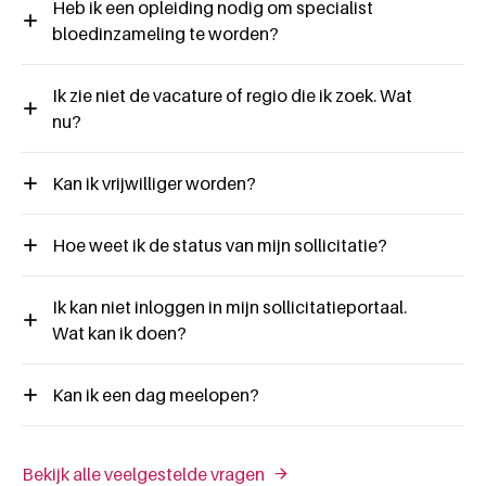
Heb ik een opleiding nodig om specialist
bloedinzameling te worden?
Ik zie niet de vacature of regio die ik zoek. Wat
nu?
Kan ik vrijwilliger worden?
Hoe weet ik de status van mijn sollicitatie?
Ik kan niet inloggen in mijn sollicitatieportaal.
Wat kan ik doen?
Kan ik een dag meelopen?
Bekijk alle veelgestelde vragen