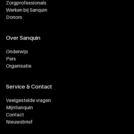
Zorgprofessionals
Werken bij Sanquin
Donors
Over Sanquin
Onderwijs
Pers
Organisatie
Service & Contact
Veelgestelde vragen
MijnSanquin
Contact
Nieuwsbrief