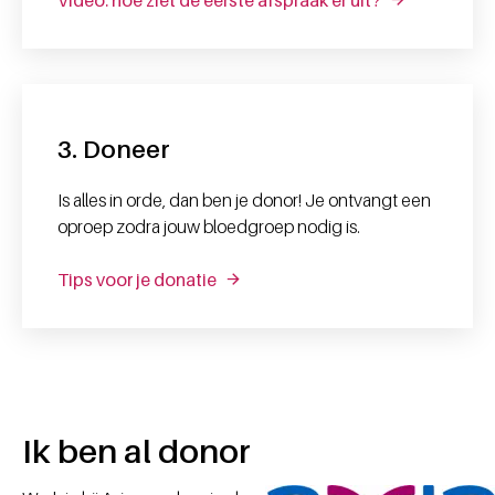
3. Doneer
Is alles in orde, dan ben je donor! Je ontvangt een
oproep zodra jouw bloedgroep nodig is.
Tips voor je donatie
Ik ben al donor