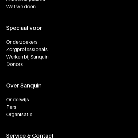
Wat we doen
Speciaal voor
Onderzoekers
Zorgprofessionals
Werken bij Sanquin
Donors
Over Sanquin
Onderwijs
Pers
Organisatie
Service & Contact