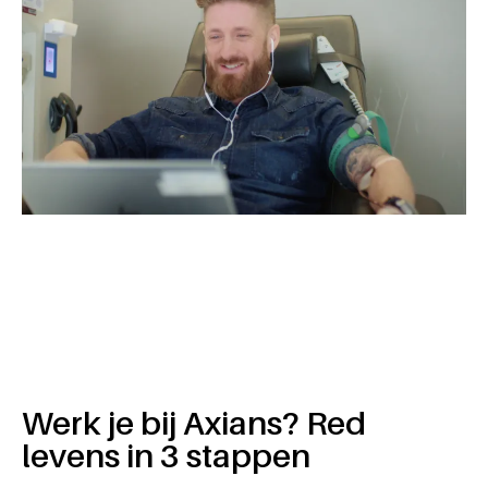
Werk je bij Axians? Red
levens in 3 stappen