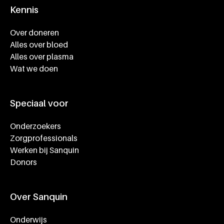
Kennis
Footer navigatie
Over doneren
Alles over bloed
Alles over plasma
Wat we doen
Speciaal voor
Onderzoekers
Zorgprofessionals
Werken bij Sanquin
Donors
Over Sanquin
Onderwijs