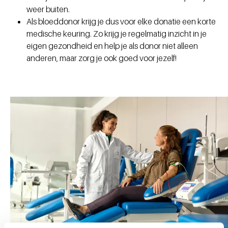
weer buiten.
Als bloeddonor krijg je dus voor elke donatie een korte
medische keuring. Zo krijg je regelmatig inzicht in je
eigen gezondheid en help je als donor niet alleen
anderen, maar zorg je ook goed voor jezelf!