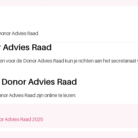
Donor Advies Raad
 Advies Raad
 voor de Donor Advies Raad kun je richten aan het secretariaat
 Donor Advies Raad
or Advies Raad zijn online te lezen:
dow)
or Advies Raad 2025