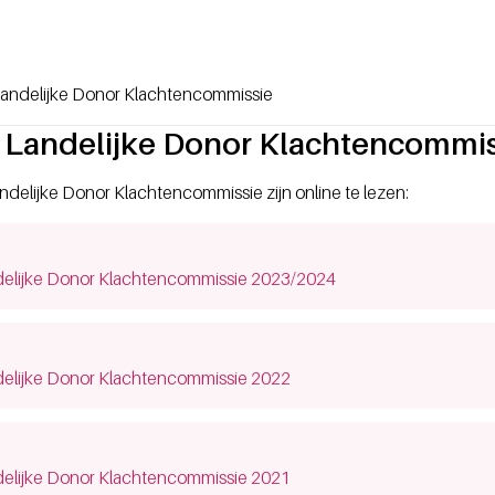
Landelijke Donor Klachtencommissie
 Landelijke Donor Klachtencommis
ndelijke Donor Klachtencommissie zijn online te lezen:
dow)
delijke Donor Klachtencommissie 2023/2024
dow)
delijke Donor Klachtencommissie 2022
dow)
delijke Donor Klachtencommissie 2021