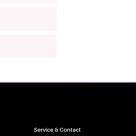
Service & Contact