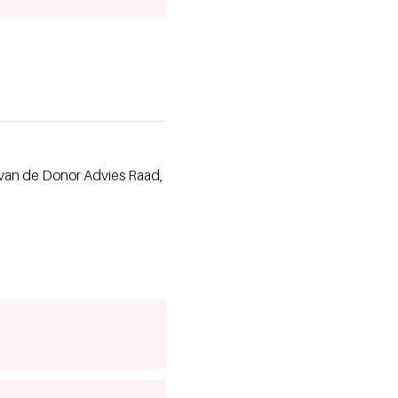
 van de Donor Advies Raad,