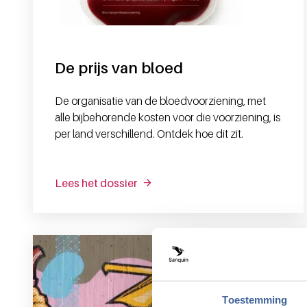
De prijs van bloed
De organisatie van de bloedvoorziening, met
alle bijbehorende kosten voor die voorziening, is
per land verschillend. Ontdek hoe dit zit.
Lees het dossier
Toestemming