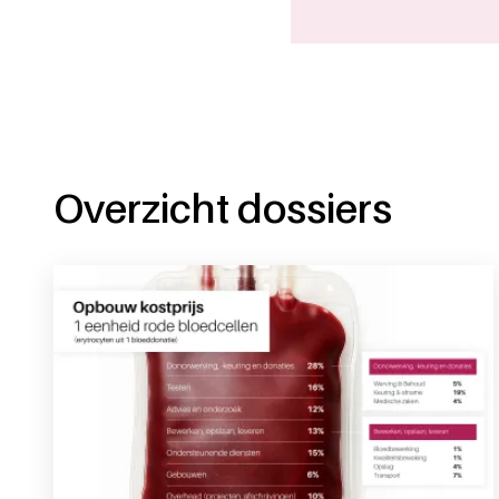
Overzicht dossiers