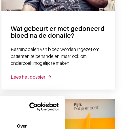
Wat gebeurt er met gedoneerd
bloed na de donatie?
Bestanddelen van bloed worden ingezet om
patiënten te behandelen, maar ook om
onderzoek mogelijk te maken.
Lees het dossier
Over