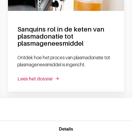
Sanquins rol in de keten van
plasmadonatie tot
plasmageneesmiddel
Ontdek hoe het proces van plasmadonatie tot
plasmageneesmiddel is ingericht.
Lees het dossier
Details