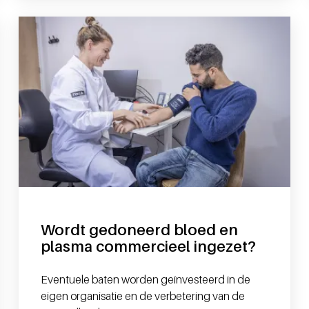
Wordt gedoneerd bloed en
plasma commercieel ingezet?
Eventuele baten worden geïnvesteerd in de
eigen organisatie en de verbetering van de