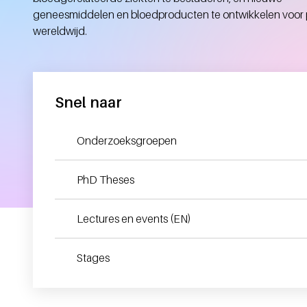
geneesmiddelen en bloedproducten te ontwikkelen voor 
wereldwijd.
Snel naar
Onderzoeksgroepen
PhD Theses
Lectures en events (EN)
Stages