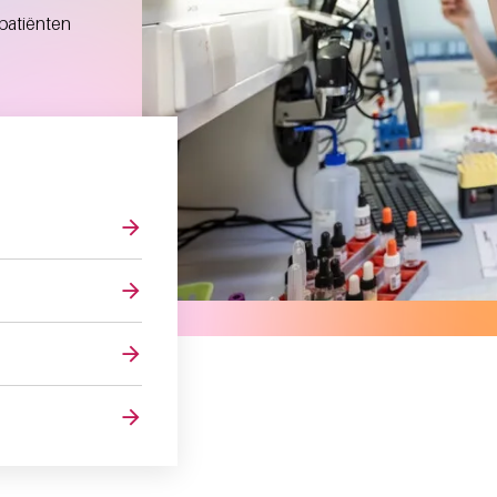
patiënten