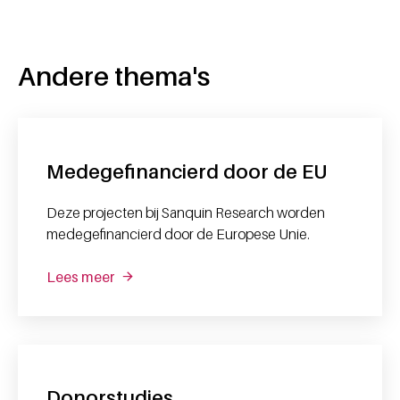
Andere thema's
Medegefinancierd door de EU
Deze projecten bij Sanquin Research worden
medegefinancierd door de Europese Unie.
Lees meer
Donorstudies