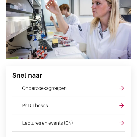
Snel naar
Onderzoeksgroepen
PhD Theses
Lectures en events (EN)