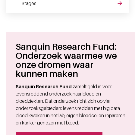
Stages
Sanquin Research Fund:
Onderzoek waarmee we
onze dromen waar
kunnen maken
Sanquin Research Fund
zamelt geld in voor
levensreddend onderzoek naar bloed en
bloedziekten. Dat onderzoek richt zich op vier
onderzoeksgebieden: levens redden met big data,
bloed kweken in het lab, eigen bloedcellen repareren
en kanker genezen met bloed.