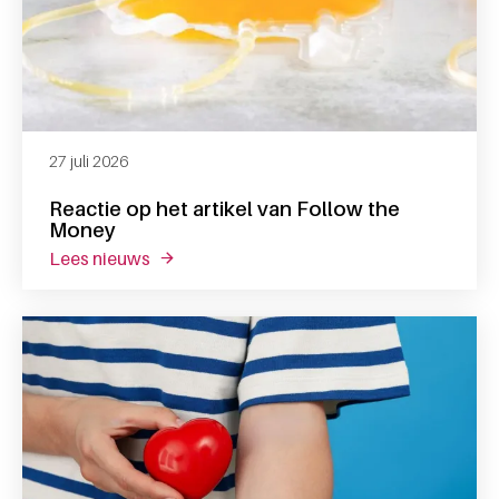
27 juli 2026
Reactie op het artikel van Follow the
Money
lees nieuws
over reactie op het artikel van follow the 