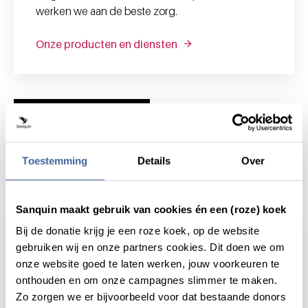
werken we aan de beste zorg.
Onze producten en diensten
Nieuws en actualiteit
Toestemming
Details
Over
Actueel
Sanquin maakt gebruik van cookies én een (roze) koek
Bij de donatie krijg je een roze koek, op de website
gebruiken wij en onze partners cookies. Dit doen we om
onze website goed te laten werken, jouw voorkeuren te
onthouden en om onze campagnes slimmer te maken.
Zo zorgen we er bijvoorbeeld voor dat bestaande donors