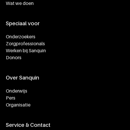
Wat we doen
Speciaal voor
Onderzoekers
Zorgprofessionals
Werken bij Sanquin
Donors
Over Sanquin
Onderwijs
Pers
Organisatie
Service & Contact