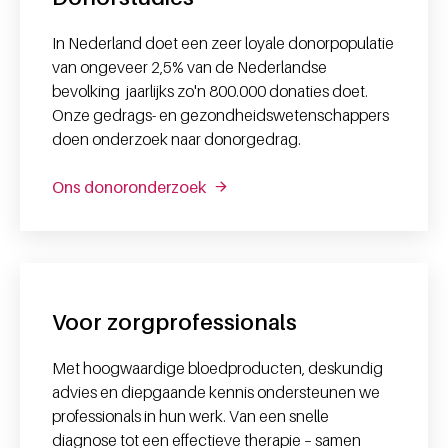
In Nederland doet een zeer loyale donorpopulatie
van ongeveer 2,5% van de Nederlandse
bevolking jaarlijks zo'n 800.000 donaties doet.
Onze gedrags- en gezondheidswetenschappers
doen onderzoek naar donorgedrag.
Ons donoronderzoek
Voor zorgprofessionals
Met hoogwaardige bloedproducten, deskundig
advies en diepgaande kennis ondersteunen we
professionals in hun werk. Van een snelle
diagnose tot een effectieve therapie – samen