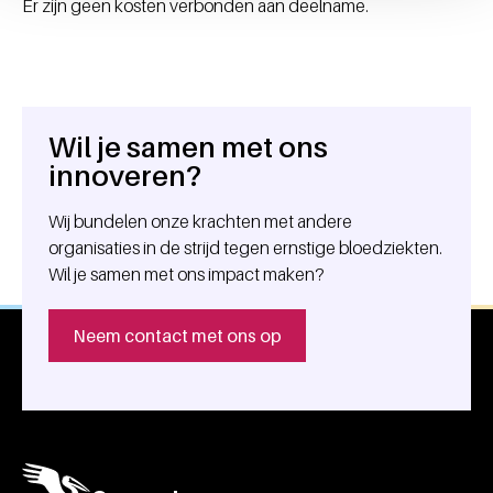
Er zijn geen kosten verbonden aan deelname.
Wil je samen met ons
Algemene informatie
innoveren?
Wij bundelen onze krachten met andere
organisaties in de strijd tegen ernstige bloedziekten.
Wil je samen met ons impact maken?
Neem contact met ons op