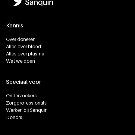
Kennis
Footer navigatie
Over doneren
Alles over bloed
Alles over plasma
Wat we doen
Speciaal voor
Onderzoekers
Zorgprofessionals
Werken bij Sanquin
Donors