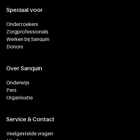
Speciaal voor
Onderzoekers
Zorgprofessionals
Werken bij Sanquin
Donors
Over Sanquin
Onderwijs
Pers
Organisatie
Service & Contact
Veelgestelde vragen