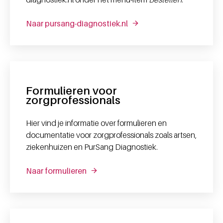
Naar pursang-diagnostiek.nl
Formulieren voor
zorgprofessionals
Hier vind je informatie over formulieren en
documentatie voor zorgprofessionals zoals artsen,
ziekenhuizen en PurSang Diagnostiek.
Naar formulieren