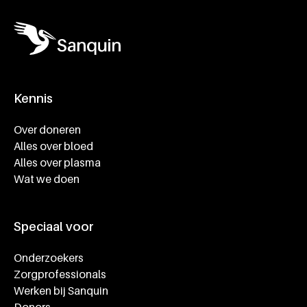
Kennis
Footer navigatie
Over doneren
Alles over bloed
Alles over plasma
Wat we doen
Speciaal voor
Onderzoekers
Zorgprofessionals
Werken bij Sanquin