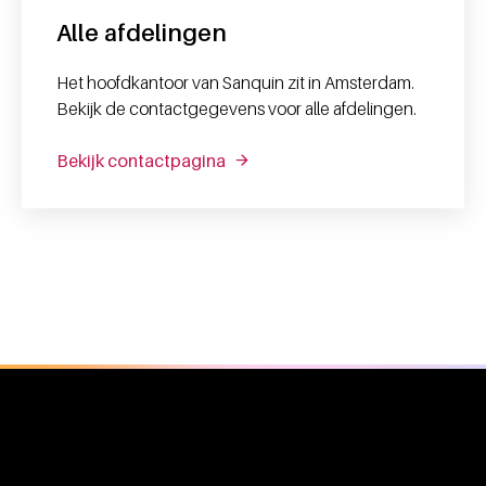
Alle afdelingen
Het hoofdkantoor van Sanquin zit in Amsterdam.
Bekijk de contactgegevens voor alle afdelingen.
Bekijk contactpagina
Algemene informatie