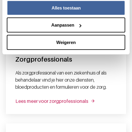
voorkeuren aan.
Alles toestaan
Naar MijnSanquin
Aanpassen
Weigeren
Zorgprofessionals
Als zorgprofessional van een ziekenhuis of als
behandelaar vind je hier onze diensten,
bloedproducten en formulieren voor de zorg.
Lees meer voor zorgprofessionals