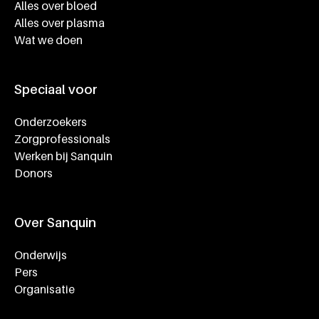
Alles over bloed
Alles over plasma
Wat we doen
Speciaal voor
Onderzoekers
Zorgprofessionals
Werken bij Sanquin
Donors
Over Sanquin
Onderwijs
Pers
Organisatie