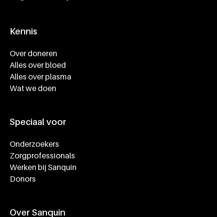
Kennis
Footer navigatie
Over doneren
Alles over bloed
Alles over plasma
Wat we doen
Speciaal voor
Onderzoekers
Zorgprofessionals
Werken bij Sanquin
Donors
Over Sanquin