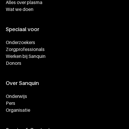
Alles over plasma
Wat we doen
Speciaal voor
Onderzoekers
Zorgprofessionals
Werken bij Sanquin
Donors
Over Sanquin
Onderwijs
Pers
Organisatie