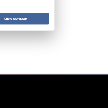
Alles toestaan