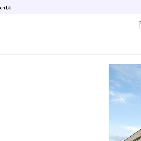
en bij