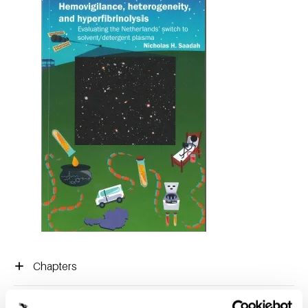
Chapters