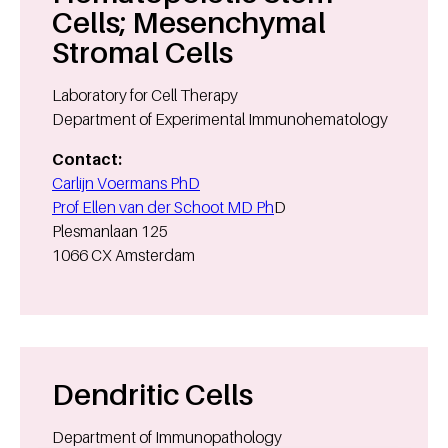
Cells; Mesenchymal
Stromal Cells
Laboratory for Cell Therapy
Department of Experimental Immunohematology
Contact:
Carlijn Voermans PhD
Prof Ellen van der Schoot MD Ph
D
Plesmanlaan 125
1066 CX Amsterdam
Dendritic Cells
Department of Immunopathology