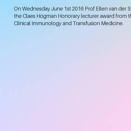
On Wednesday June 1st 2016 Prof Ellen van der 
the Claes Högman Honorary lecturer award from t
Clinical Immunology and Transfusion Medicine.