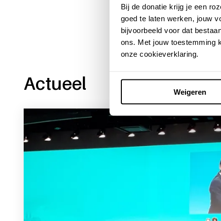
Bij de donatie krijg je een 
goed te laten werken, jouw 
bijvoorbeeld voor dat bestaan
ons. Met jouw toestemming k
onze cookieverklaring.
Actueel
Weigeren