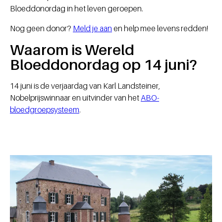
Bloeddonordag in het leven geroepen.
Nog geen donor?
Meld je aan
en help mee levens redden!
Waarom is Wereld
Bloeddonordag op 14 juni?
14 juni is de verjaardag van Karl Landsteiner,
Nobelprijswinnaar en uitvinder van het
ABO-
bloedgroepsysteem
.