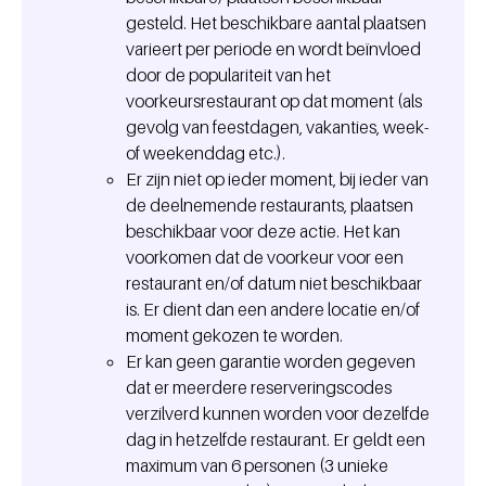
gesteld. Het beschikbare aantal plaatsen
varieert per periode en wordt beïnvloed
door de populariteit van het
voorkeursrestaurant op dat moment (als
gevolg van feestdagen, vakanties, week-
of weekenddag etc.).
Er zijn niet op ieder moment, bij ieder van
de deelnemende restaurants, plaatsen
beschikbaar voor deze actie. Het kan
voorkomen dat de voorkeur voor een
restaurant en/of datum niet beschikbaar
is. Er dient dan een andere locatie en/of
moment gekozen te worden.
Er kan geen garantie worden gegeven
dat er meerdere reserveringscodes
verzilverd kunnen worden voor dezelfde
dag in hetzelfde restaurant. Er geldt een
maximum van 6 personen (3 unieke