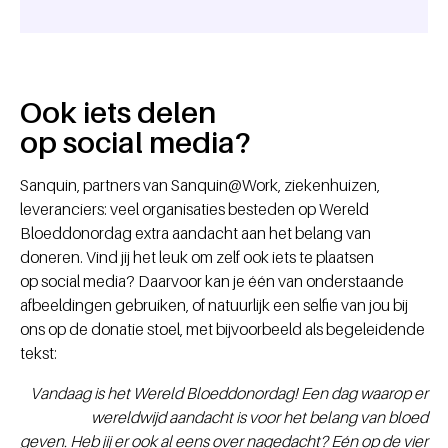
Ook iets delen
op social media?
Sanquin, partners van Sanquin@Work, ziekenhuizen,
leveranciers: veel organisaties besteden op Wereld
Bloeddonordag extra aandacht aan het belang van
doneren. Vind jij het leuk om zelf ook iets te plaatsen
op social media? Daarvoor kan je één van onderstaande
afbeeldingen gebruiken, of natuurlijk een selfie van jou bij
ons op de donatie stoel, met bijvoorbeeld als begeleidende
tekst:
Vandaag is het Wereld Bloeddonordag! Een dag waarop er
wereldwijd aandacht is voor het belang van bloed
geven. Heb jij er ook al eens over nagedacht? Eén op de vier