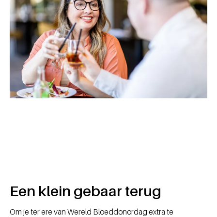
Een klein gebaar terug
Om je ter ere van Wereld Bloeddonordag extra te