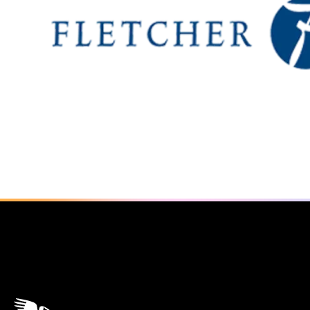
Algemene informatie