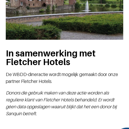
In samenwerking met
Fletcher Hotels
De WBDD-dineractie wordt mogelijk gemaakt door onze
partner Fletcher Hotels.
Donors die gebruik maken van deze actie worden als
reguliere klant van Fletcher Hotels behandeld. Er wordt
géen data opgeslagen waaruit blijkt dat het een donor bij
Sanquin betreft.