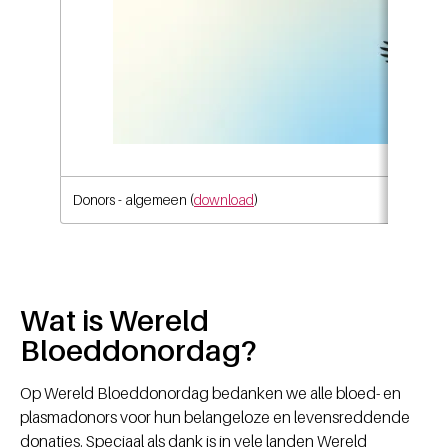
Donors - algemeen (
download
)
Wat is Wereld
Bloeddonordag?
Op Wereld Bloeddonordag bedanken we alle bloed- en
plasmadonors voor hun belangeloze en levensreddende
donaties. Speciaal als dank is in vele landen Wereld