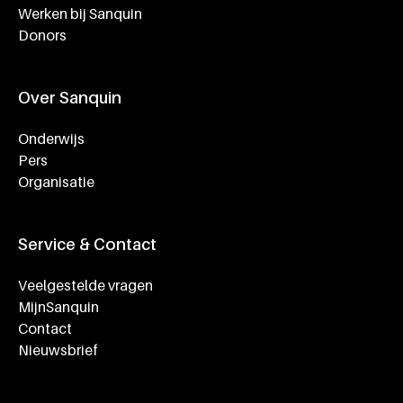
Werken bij Sanquin
Donors
Over Sanquin
Onderwijs
Pers
Organisatie
Service & Contact
Veelgestelde vragen
MijnSanquin
Contact
Nieuwsbrief