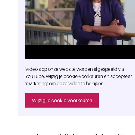
Video's op onze website worden afgespeeld via
YouTube. Wijzig je cookie-voorkeuren en accepteer
'marketing' om deze video te bekijken.
Wijzig je cookie-voorkeuren