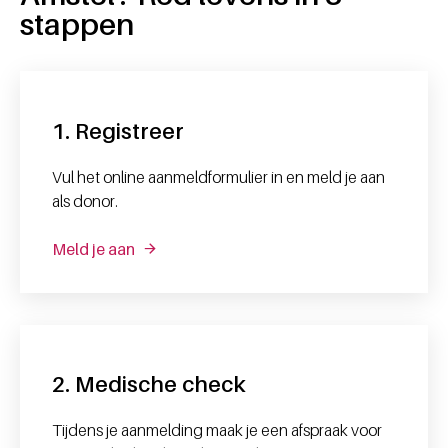
stappen
1. Registreer
Vul het online aanmeldformulier in en meld je aan
als donor.
Meld je aan
2. Medische check
Tijdens je aanmelding maak je een afspraak voor