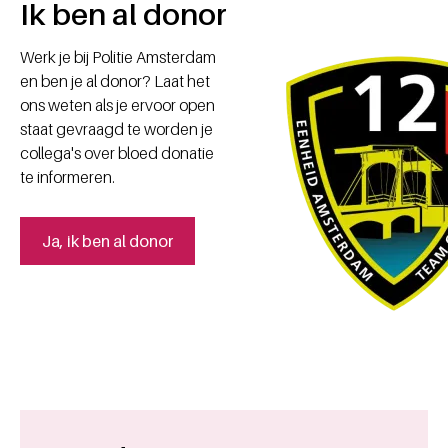
Ik ben al donor
Werk je bij Politie Amsterdam
en ben je al donor? Laat het
ons weten als je ervoor open
staat gevraagd te worden je
collega's over bloed donatie
te informeren.
Ja, ik ben al donor