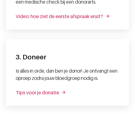
een medische check bij een donorarts.
Video: hoe ziet de eerste afspraak eruit?
3. Doneer
Is alles in orde, dan ben je donor! Je ontvangt een
oproep zodra jouw bloedgroep nodig is.
Tips voor je donatie