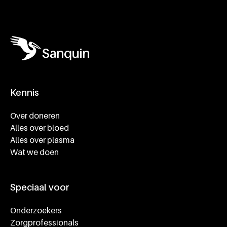
Kennis
Footer navigatie
Over doneren
Alles over bloed
Alles over plasma
Wat we doen
Speciaal voor
Onderzoekers
Zorgprofessionals