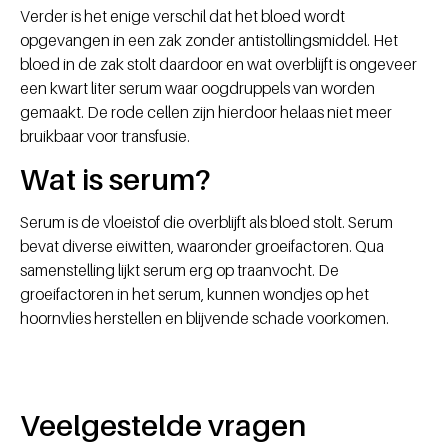
Verder is het enige verschil dat het bloed wordt
opgevangen in een zak zonder antistollingsmiddel. Het
bloed in de zak stolt daardoor en wat overblijft is ongeveer
een kwart liter serum waar oogdruppels van worden
gemaakt. De rode cellen zijn hierdoor helaas niet meer
bruikbaar voor transfusie.
Wat is serum?
Serum is de vloeistof die overblijft als bloed stolt. Serum
bevat diverse eiwitten, waaronder groeifactoren. Qua
samenstelling lijkt serum erg op traanvocht. De
groeifactoren in het serum, kunnen wondjes op het
hoornvlies herstellen en blijvende schade voorkomen.
Veelgestelde vragen