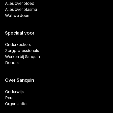
Alles over bloed
Alles over plasma
Wat we doen
Speciaal voor
Onderzoekers
Zorgprofessionals
Werken bij Sanquin
Donors
Over Sanquin
Onderwijs
Pers
Organisatie