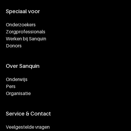
Speciaal voor
Onderzoekers
Zorgprofessionals
Werken bij Sanquin
Donors
Over Sanquin
Onderwijs
Pers
Organisatie
Service & Contact
Veelgestelde vragen