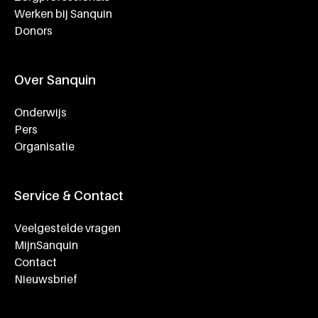
Werken bij Sanquin
Donors
Over Sanquin
Onderwijs
Pers
Organisatie
Service & Contact
Veelgestelde vragen
MijnSanquin
Contact
Nieuwsbrief