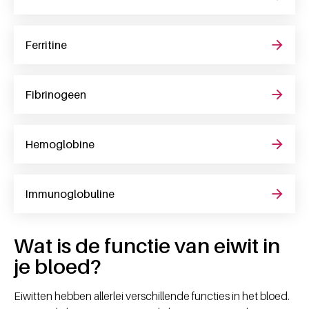
Ferritine
Fibrinogeen
Hemoglobine
Immunoglobuline
Wat is de functie van eiwit in
je bloed?
Eiwitten hebben allerlei verschillende functies in het bloed.