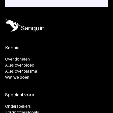
Kennis
Footer navigatie
Over doneren
Alles over bloed
Alles over plasma
Wat we doen
Speciaal voor
Onderzoekers
Zorgprofessionals