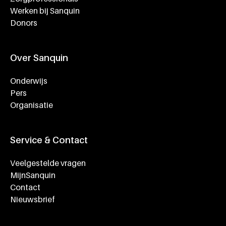
Werken bij Sanquin
Donors
Over Sanquin
Onderwijs
Pers
Organisatie
Service & Contact
Veelgestelde vragen
MijnSanquin
Contact
Nieuwsbrief