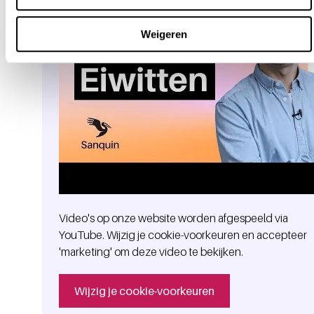
Weigeren
Video's op onze website worden afgespeeld via
YouTube. Wijzig je cookie-voorkeuren en accepteer
'marketing' om deze video te bekijken.
Wijzig je cookie-voorkeuren