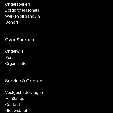
Onderzoekers
Zorgprofessionals
Werken bij Sanquin
Donors
Over Sanquin
Onderwijs
Pers
Organisatie
Service & Contact
Veelgestelde vragen
MijnSanquin
Contact
Nieuwsbrief