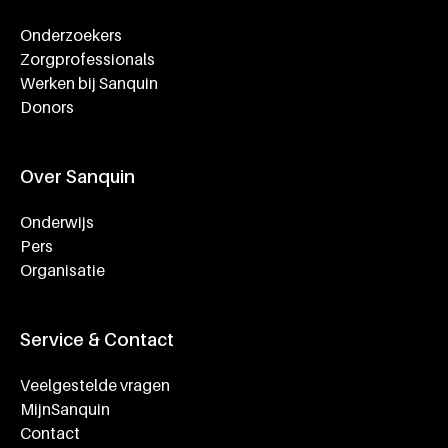
Onderzoekers
Zorgprofessionals
Werken bij Sanquin
Donors
Over Sanquin
Onderwijs
Pers
Organisatie
Service & Contact
Veelgestelde vragen
MijnSanquin
Contact