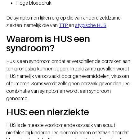
Hoge bloeddruk
De symptomen lijken erg op die van andere zeldzame
ziekten, namelijk die van
TTP
en
atypische HUS
.
Waarom is HUS een
syndroom?
Hus is een syndroom omdat er verschillende oorzaken aan
ten grondslag kunnen liggen. In zeldzame gevallen wordt
HUS namelijk veroorzaakt door geneesmiddelen, virussen
of tumoren. Soms wordt zelfs geen oorzaak gevonden. De
combinatie van symptomen wordt een syndroom
genoemd.
HUS: een nierziekte
HUS is de meeste voorkomende oorzaak van acuut
nierfalen bij kinderen. De nierproblemen ontstaan doordat