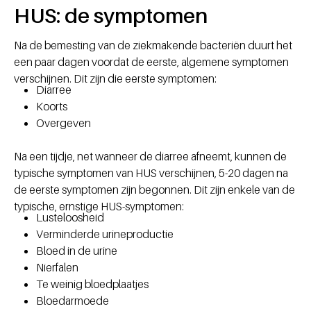
HUS: de symptomen
Na de bemesting van de ziekmakende bacteriën duurt het
een paar dagen voordat de eerste, algemene symptomen
verschijnen. Dit zijn die eerste symptomen:
Diarree
Koorts
Overgeven
Na een tijdje, net wanneer de diarree afneemt, kunnen de
typische symptomen van HUS verschijnen, 5-20 dagen na
de eerste symptomen zijn begonnen. Dit zijn enkele van de
typische, ernstige HUS-symptomen:
Lusteloosheid
Verminderde urineproductie
Bloed in de urine
Nierfalen
Te weinig bloedplaatjes
Bloedarmoede